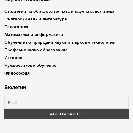
Стратегии на образователната и научната политика
Български език и литература
Педагогика
Математика и информатика
Обучение по природни науки и върхови технологии
Професионално образование
История
Чуждоезиково обучение
Философия
Бюлетин