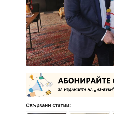
Свързани статии: