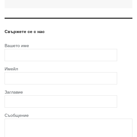
Свържете се с нас
Вашето име
Имейл
Заглавие
Съобщение