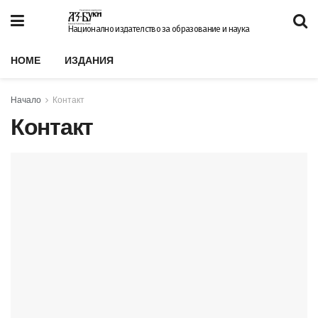
Национално издателство за образование и наука
HOME
ИЗДАНИЯ
Начало
Контакт
Контакт