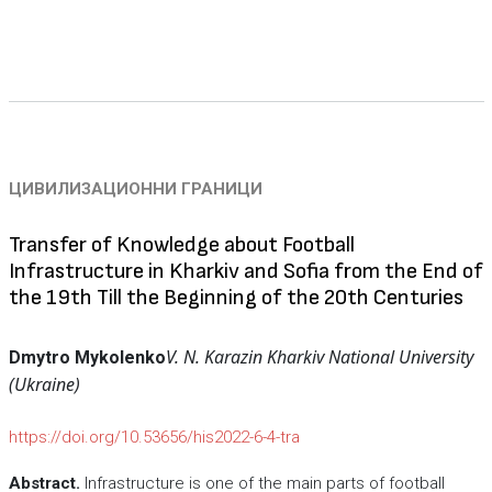
ЦИВИЛИЗАЦИОННИ ГРАНИЦИ
Transfer of Knowledge about Football
Infrastructure in Kharkiv and Sofia from the End of
the 19th Till the Beginning of the 20th Centuries
V. N. Karazin Kharkiv National University
Dmytro Mykolenko
(Ukraine)
https://doi.org/10.53656/his2022-6-4-tra
Abstract.
Infrastructure is one of the main parts of football