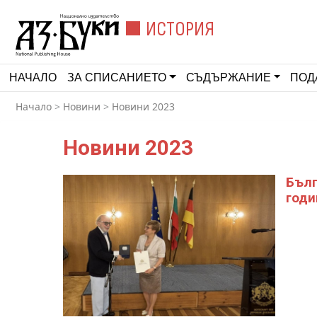
ИСТОРИЯ
НАЧАЛО
ЗА СПИСАНИЕТО
СЪДЪРЖАНИЕ
ПОД
Начало
>
Новини
>
Новини 2023
Новини 2023
Бълг
годи