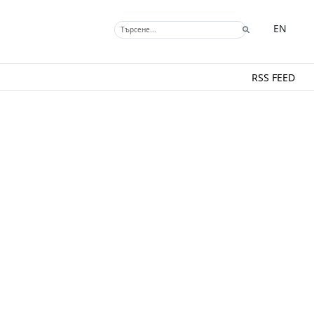
EN
RSS FEED