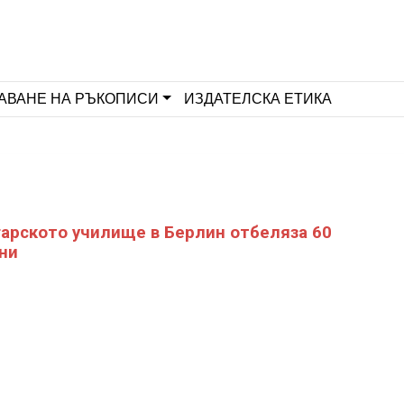
АВАНЕ НА РЪКОПИСИ
ИЗДАТЕЛСКА ЕТИКА
арското училище в Берлин отбеляза 60
ни