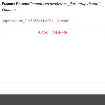
Стопанска академия „Димитър Ценов“ –
Емилия Вачева
Свищов
https://doi.org/10.53656/his2021-1-6-confe
ВИЖ ПОВЕЧЕ