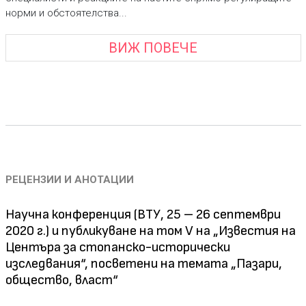
норми и обстоятелства...
ВИЖ ПОВЕЧЕ
РЕЦЕНЗИИ И АНОТАЦИИ
Научна конференция (ВТУ, 25 – 26 септември
2020 г.) и публикуване на том V на „Известия на
Центъра за стопанско-исторически
изследвания“, посветени на темата „Пазари,
общество, власт“