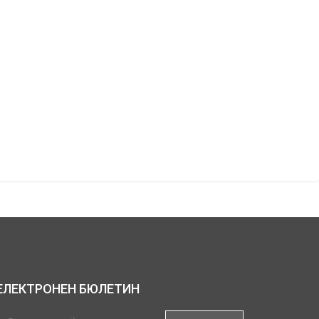
ЕЛЕКТРОНЕН БЮЛЕТИН