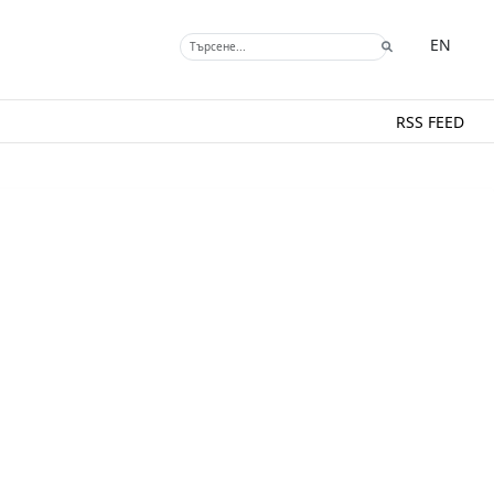
EN
RSS FEED