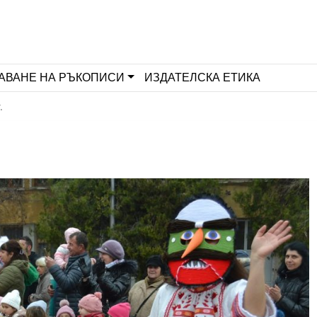
АВАНЕ НА РЪКОПИСИ
ИЗДАТЕЛСКА ЕТИКА
.