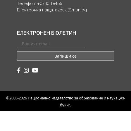
Телефон: +0700 18466
Електронна поща:
azbuki@mon.bg
ЕЛЕКТРОНЕН БЮЛЕТИН
Запиши се
©2005-2026 Национално издателство за образование и наука „Аз-
буки“.