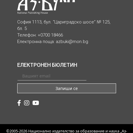
София 1113, бул. “Цариградско шосе” № 125,
бл. 5
Телефон: +0700 18466
Електронна поща:
azbuki@mon.bg
ЕЛЕКТРОНЕН БЮЛЕТИН
Запиши се
©2005-2026 Национално издателство за образование и наука „Аз-