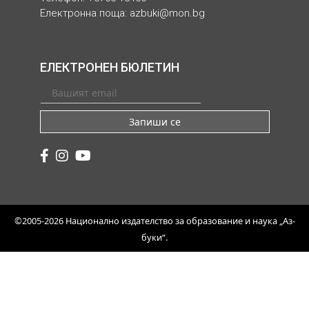
Електронна поща:
azbuki@mon.bg
ЕЛЕКТРОНЕН БЮЛЕТИН
Запиши се
©2005-2026 Национално издателство за образование и наука „Аз-
буки“.