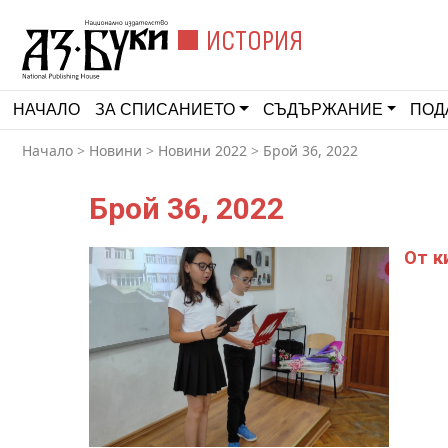
ИСТОРИЯ
НАЧАЛО
ЗА СПИСАНИЕТО
СЪДЪРЖАНИЕ
ПОД
Начало
>
Новини
>
Новини 2022
>
Брой 36, 2022
Брой 36, 2022
От к