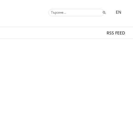
EN
RSS FEED