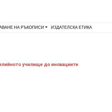
АВАНЕ НА РЪКОПИСИ
ИЗДАТЕЛСКА ЕТИКА
илийното училище до иновациите