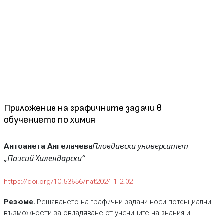
Приложение на графичните задачи в
обучението по химия
Пловдивски университет
Антоанета Ангелачева
„Паисий Хилендарски“
https://doi.org/10.53656/nat2024-1-2.02
Резюме.
Решаването на графични задачи носи потенциални
възможности за овладяване от учениците на знания и