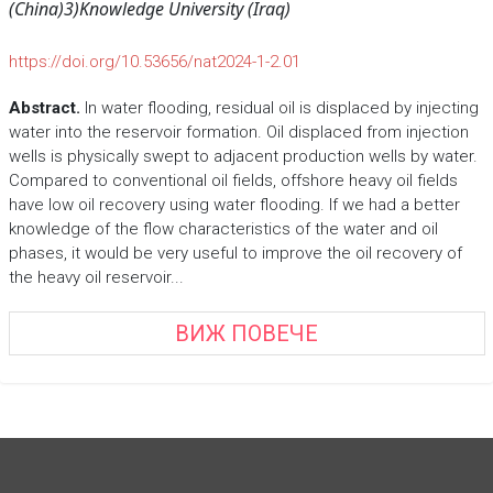
(China)
3)Knowledge University (Iraq)
https://doi.org/10.53656/nat2024-1-2.01
Abstract.
In water flooding, residual oil is displaced by injecting
water into the reservoir formation. Oil displaced from injection
wells is physically swept to adjacent production wells by water.
Compared to conventional oil fields, offshore heavy oil fields
have low oil recovery using water flooding. If we had a better
knowledge of the flow characteristics of the water and oil
phases, it would be very useful to improve the oil recovery of
the heavy oil reservoir...
ВИЖ ПОВЕЧЕ