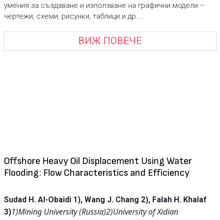
умения за създаване и използване на графични модели –
чертежи, схеми, рисунки, таблици и др...
ВИЖ ПОВЕЧЕ
Offshore Heavy Oil Displacement Using Water
Flooding: Flow Characteristics and Efficiency
Sudad H. Al-Obaidi 1), Wang J. Chang 2), Falah H. Khalaf
1)Mining University (Russia)
2)University of Xidian
3)