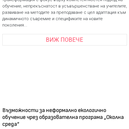
обучение, непрекъснатост в усъвършенстване на учителите,
развиване на методите за преподаване с цел адаптация към
динамичното съвремие и спецификите на новите
поколения...
ВИЖ ПОВЕЧЕ
Възможности за неформално екологично
обучение чрез образователна програма „Околна
среда“