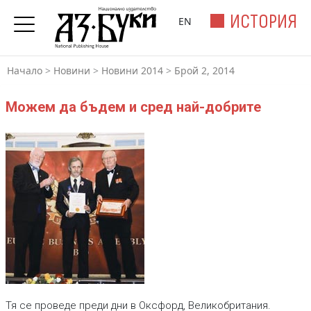
ИСТОРИЯ
EN
Начало
>
Новини
>
Новини 2014
>
Брой 2, 2014
Можем да бъдем и сред най-добрите
Тя се проведе преди дни в Оксфорд, Великобритания.