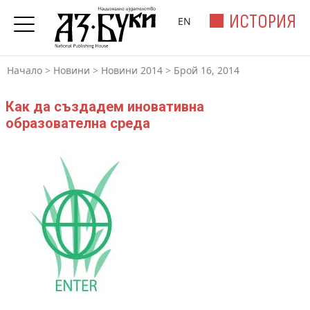
ИСТОРИЯ
EN
Начало
>
Новини
>
Новини 2014
>
Брой 16, 2014
Как да създадем иновативна
образователна среда