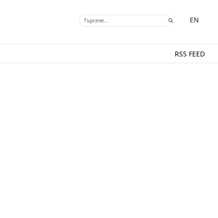
EN
RSS FEED