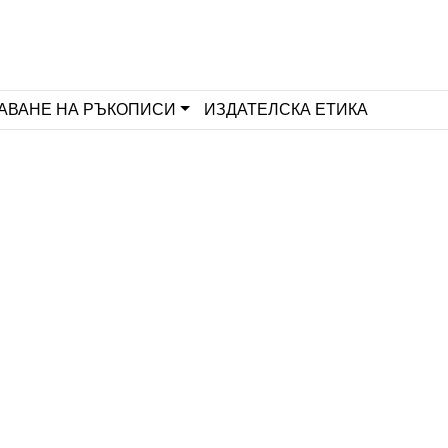
АВАНЕ НА РЪКОПИСИ
ИЗДАТЕЛСКА ЕТИКА