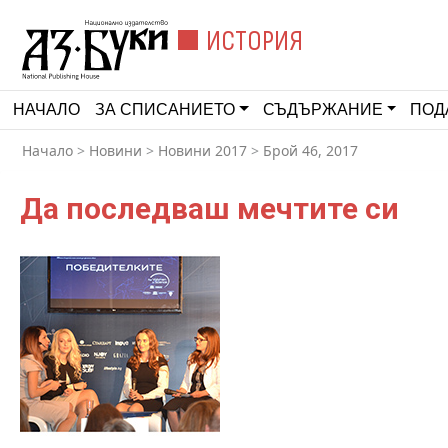
ИСТОРИЯ
НАЧАЛО
ЗА СПИСАНИЕТО
СЪДЪРЖАНИЕ
ПОД
Начало
>
Новини
>
Новини 2017
>
Брой 46, 2017
Да последваш мечтите си