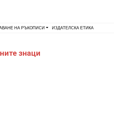
АВАНЕ НА РЪКОПИСИ
ИЗДАТЕЛСКА ЕТИКА
ните знаци