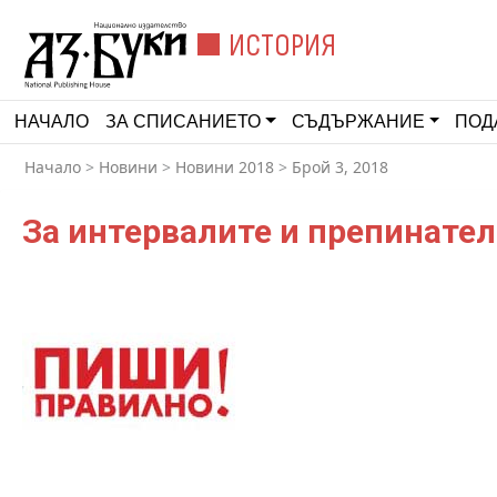
ИСТОРИЯ
НАЧАЛО
ЗА СПИСАНИЕТО
СЪДЪРЖАНИЕ
ПОД
Начало
>
Новини
>
Новини 2018
>
Брой 3, 2018
За интервалите и препинател