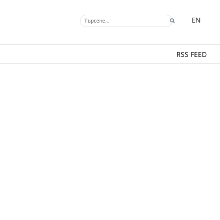
EN
RSS FEED