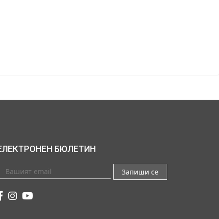
ЕЛЕКТРОНЕН БЮЛЕТИН
Запиши се