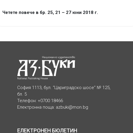
Четете повече в бр. 25, 21 – 27 юни 2018 г.
София 1113, бул. “Цариградско шосе” № 125,
бл. 5
Телефон: +0700 18466
Електронна поща:
azbuki@mon.bg
ЕЛЕКТРОНЕН БЮЛЕТИН