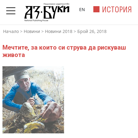
ИСТОРИЯ
EN
Начало
>
Новини
>
Новини 2018
>
Брой 26, 2018
Мечтите, за които си струва да рискуваш
живота