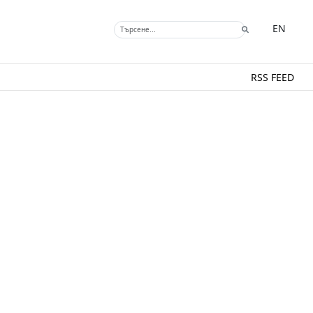
EN
RSS FEED