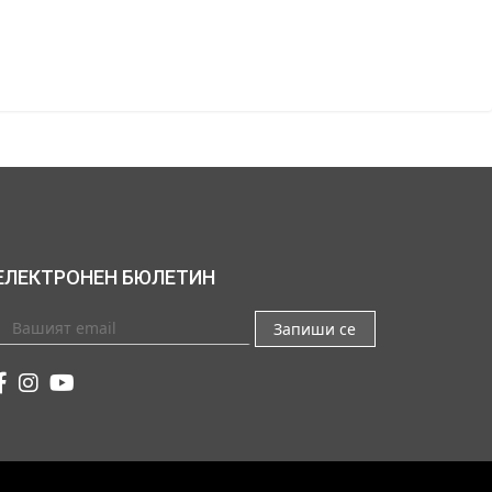
ЕЛЕКТРОНЕН БЮЛЕТИН
Запиши се