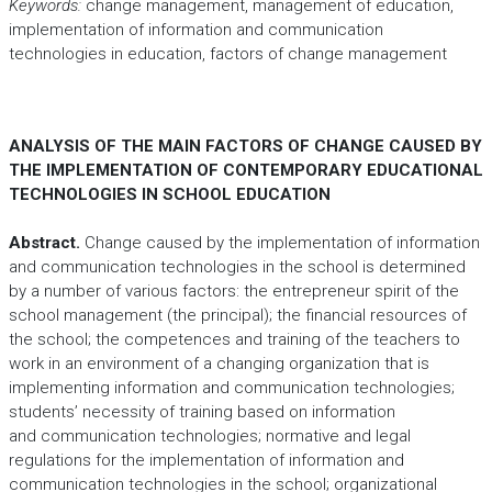
Keywords:
change management, management of education,
implementation of information and communication
technologies in education, factors of change management
ANALYSIS OF THE MAIN FACTORS OF CHANGE CAUSED BY
THE IMPLEMENTATION OF CONTEMPORARY EDUCATIONAL
TECHNOLOGIES IN SCHOOL EDUCATION
Abstract.
Change caused by the implementation of information
and communication technologies in the school is determined
by a number of various factors: the entrepreneur spirit of the
school management (the principal); the financial resources of
the school; the competences and training of the teachers to
work in an environment of a changing organization that is
implementing information and communication technologies;
students’ necessity of training based on information
and communication technologies; normative and legal
regulations for the implementation of information and
communication technologies in the school; organizational