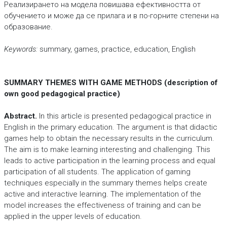
Реализирането на модела повишава ефективността от
обучението и може да се прилага и в по-горните степени на
образование.
Keywords:
summary, games, practice, education, English
SUMMARY THEMES WITH GAME METHODS (description of
own good pedagogical practice)
Abstract.
In this article is presented pedagogical practice in
English in the primary education. The argument is that didactic
games help to obtain the necessary results in the curriculum.
The aim is to make learning interesting and challenging. This
leads to active participation in the learning process and equal
participation of all students. The application of gaming
techniques especially in the summary themes helps create
active and interactive learning. The implementation of the
model increases the effectiveness of training and can be
applied in the upper levels of education.