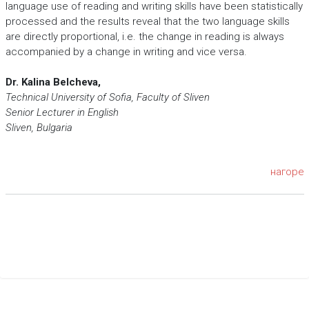
language use of reading and writing skills have been statistically
processed and the results reveal that the two language skills
are directly proportional, i.e. the change in reading is always
accompanied by a change in writing and vice versa.
Dr. Kalina Belcheva,
Technical University of Sofia, Faculty of Sliven
Senior Lecturer in English
Sliven, Bulgaria
нагоре