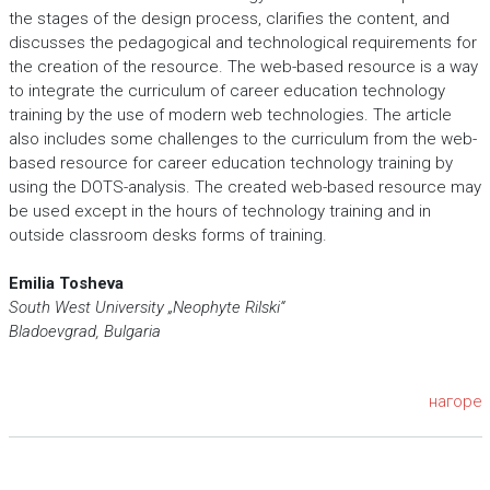
the stages of the design process, clarifies the content, and
discusses the pedagogical and technological requirements for
the creation of the resource. The web-based resource is a way
to integrate the curriculum of career education technology
training by the use of modern web technologies. The article
also includes some challenges to the curriculum from the web-
based resource for career education technology training by
using the DOTS-analysis. The created web-based resource may
be used except in the hours of technology training and in
outside classroom desks forms of training.
Emilia Tosheva
South West University „Neophyte Rilski“
Bladoevgrad, Bulgaria
нагоре