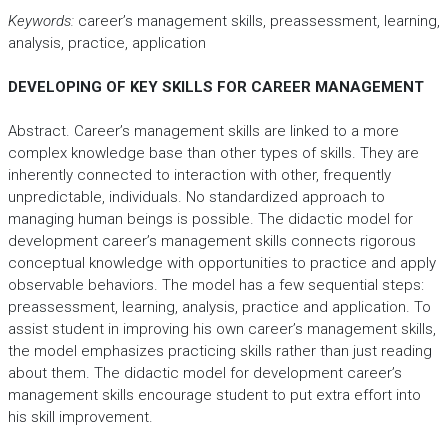
Keywords:
career’s management skills, preassessment, learning,
analysis, practice, application
DEVELOPING OF KEY SKILLS FOR CAREER MANAGEMENT
Abstract. Career’s management skills are linked to a more
complex knowledge base than other types of skills. They are
inherently connected to interaction with other, frequently
unpredictable, individuals. No standardized approach to
managing human beings is possible. The didactic model for
development career’s management skills connects rigorous
conceptual knowledge with opportunities to practice and apply
observable behaviors. The model has a few sequential steps:
preassessment, learning, analysis, practice and application. To
assist student in improving his own career’s management skills,
the model emphasizes practicing skills rather than just reading
about them. The didactic model for development career’s
management skills encourage student to put extra effort into
his skill improvement.