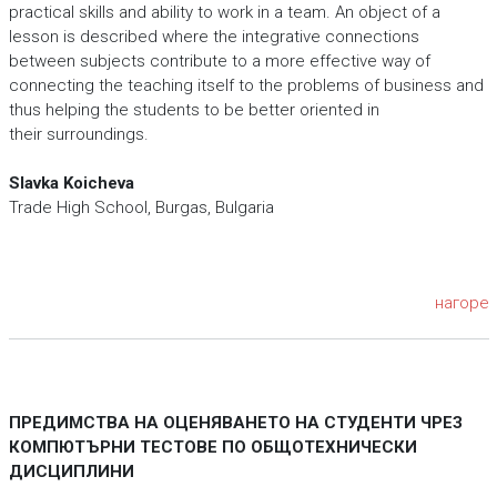
practical skills and ability to work in a team. An object of a
lesson is described where the integrative connections
between subjects contribute to a more effective way of
connecting the teaching itself to the problems of business and
thus helping the students to be better oriented in
their surroundings.
Slavka Koicheva
Trade High School, Burgas, Bulgaria
нагоре
ПРЕДИМСТВА НА ОЦЕНЯВАНЕТО НА СТУДЕНТИ ЧРЕЗ
КОМПЮТЪРНИ ТЕСТОВЕ ПО ОБЩОТЕХНИЧЕСКИ
ДИСЦИПЛИНИ