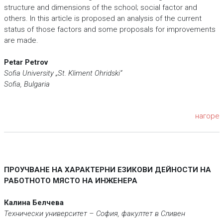
structure and dimensions of the school; social factor and
others. In this article is proposed an analysis of the current
status of those factors and some proposals for improvements
are made.
Petar Petrov
Sofia University „St. Kliment Ohridski“
Sofia, Bulgaria
нагоре
ПРОУЧВАНЕ НА ХАРАКТЕРНИ ЕЗИКОВИ ДЕЙНОСТИ НА
РАБОТНОТО МЯСТО НА ИНЖЕНЕРА
Калина Белчева
Технически университет – София, факултет в Сливен