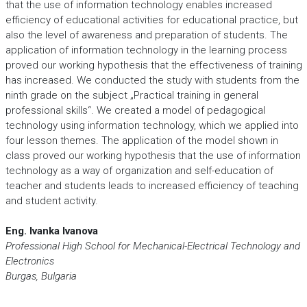
that the use of information technology enables increased
efficiency of educational activities for educational practice, but
also the level of awareness and preparation of students. The
application of information technology in the learning process
proved our working hypothesis that the effectiveness of training
has increased. We conducted the study with students from the
ninth grade on the subject „Practical training in general
professional skills“. We created a model of pedagogical
technology using information technology, which we applied into
four lesson themes. The application of the model shown in
class proved our working hypothesis that the use of information
technology as a way of organization and self-education of
teacher and students leads to increased efficiency of teaching
and student activity.
Eng. Ivanka Ivanova
Professional High School for Mechanical-Electrical Technology and
Electronics
Burgas, Bulgaria