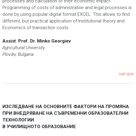
processes and calculation of their economic impact.
Programming of costs of administrative and legal processes is
done by using popular digital format EXCEL. This allows to find
different, but practical application of Institutional theory and
Economics of transaction costs.
Assist. Prof. Dr. Minko Georgiev
Agricultural University
Plovdiv, Bulgaria
нагоре
ИЗСЛЕДВАНЕ НА ОСНОВНИТЕ ФАКТОРИ НА ПРОМЯНА
ПРИ ВНЕДРЯВАНЕ НА СЪВРЕМЕННИ ОБРАЗОВАТЕЛНИ
ТЕХНОЛОГИИ
В УЧИЛИЩНОТО ОБРАЗОВАНИЕ