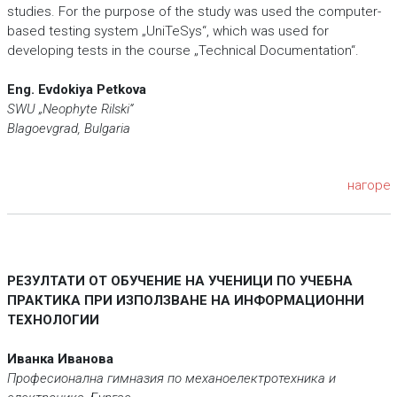
studies. For the purpose of the study was used the computer-
based testing system „UniTeSys“, which was used for
developing tests in the course „Technical Documentation“.
Eng. Evdokiya Petkova
SWU „Neophyte Rilski“
Blagoevgrad, Bulgaria
нагоре
РЕЗУЛТАТИ ОТ ОБУЧЕНИЕ НА УЧЕНИЦИ ПО УЧЕБНА
ПРАКТИКА ПРИ ИЗПОЛЗВАНЕ НА ИНФОРМАЦИОННИ
ТЕХНОЛОГИИ
Иванка Иванова
Професионална гимназия по механоелектротехника и