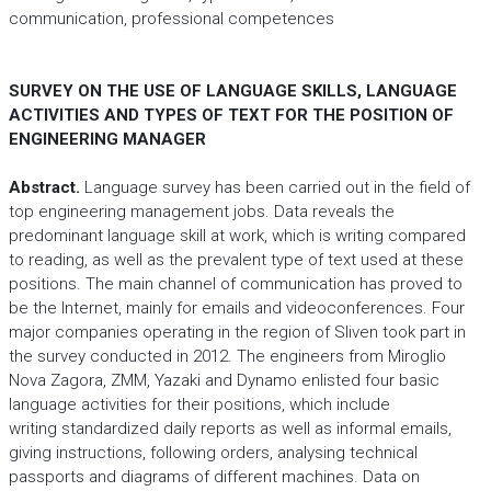
communication, professional competences
SURVEY ON THE USE OF LANGUAGE SKILLS, LANGUAGE
ACTIVITIES AND TYPES OF TEXT FOR THE POSITION OF
ENGINEERING MANAGER
Abstract.
Language survey has been carried out in the field of
top engineering management jobs. Data reveals the
predominant language skill at work, which is writing compared
to reading, as well as the prevalent type of text used at these
positions. The main channel of communication has proved to
be the Internet, mainly for emails and videoconferences. Four
major companies operating in the region of Sliven took part in
the survey conducted in 2012. The engineers from Miroglio
Nova Zagora, ZMM, Yazaki and Dynamo enlisted four basic
language activities for their positions, which include
writing standardized daily reports as well as informal emails,
giving instructions, following orders, analysing technical
passports and diagrams of different machines. Data on