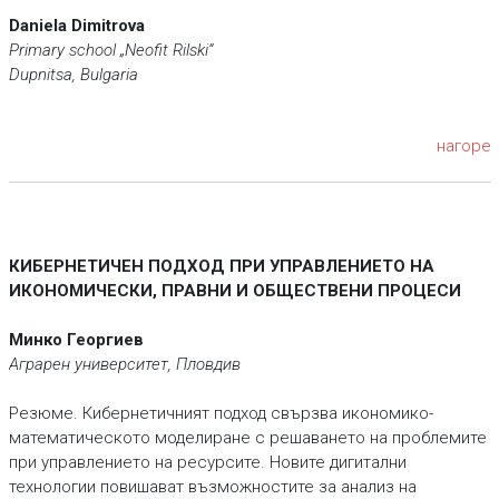
Daniela Dimitrova
Primary school „Neofit Rilski“
Dupnitsa, Bulgaria
нагоре
КИБЕРНЕТИЧЕН ПОДХОД ПРИ УПРАВЛЕНИЕТО НА
ИКОНОМИЧЕСКИ, ПРАВНИ
И ОБЩЕСТВЕНИ ПРОЦЕСИ
Минко Георгиев
Аграрен университет, Пловдив
Резюме. Кибернетичният подход свързва икономико-
математическото моделиране с решаването на проблемите
при управлението на ресурсите. Новите дигитални
технологии повишават възможностите за анализ на