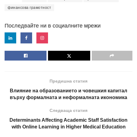
финансова грамотност
Последвайте ни в социалните мрежи
Предишна статия
Влияние на образованието и човешкия капитал
върху формалната и неформалната икономика
Следваща статия
Determinants Affecting Academic Staff Satisfaction
with Online Learning in Higher Medical Education