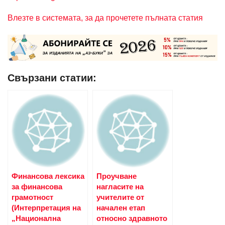
Влезте в системата, за да прочетете пълната статия
Свързани статии:
Финансова лексика
Проучване
за финансова
нагласите на
грамотност
учителите от
(Интерпретация на
начален етап
„Национална
относно здравното