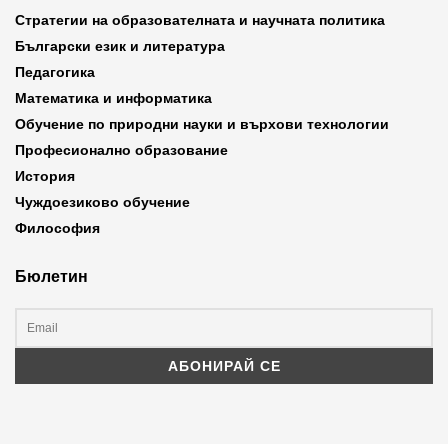
Стратегии на образователната и научната политика
Български език и литература
Педагогика
Математика и информатика
Обучение по природни науки и върхови технологии
Професионално образование
История
Чуждоезиково обучение
Философия
Бюлетин