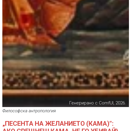
Генерирано с ComfUI, 2026.
Философска антропология
„ПЕСЕНТА НА ЖЕЛАНИЕТО (КАМА)“: