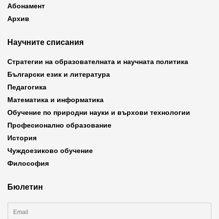
Абонамент
Архив
Научните списания
Стратегии на образователната и научната политика
Български език и литература
Педагогика
Математика и информатика
Обучение по природни науки и върхови технологии
Професионално образование
История
Чуждоезиково обучение
Философия
Бюлетин