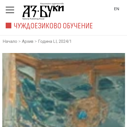
EN
ЧУЖДОЕЗИКОВО ОБУЧЕНИЕ
>
>
Начало
Архив
Година LI, 2024/1