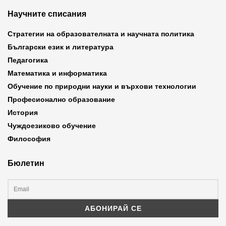
Научните списания
Стратегии на образователната и научната политика
Български език и литература
Педагогика
Математика и информатика
Обучение по природни науки и върхови технологии
Професионално образование
История
Чуждоезиково обучение
Философия
Бюлетин