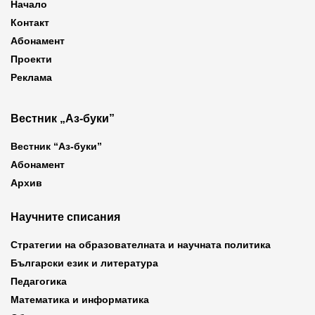
Начало
Контакт
Абонамент
Проекти
Реклама
Вестник „Аз-буки”
Вестник “Аз-буки”
Абонамент
Архив
Научните списания
Стратегии на образователната и научната политика
Български език и литература
Педагогика
Математика и информатика