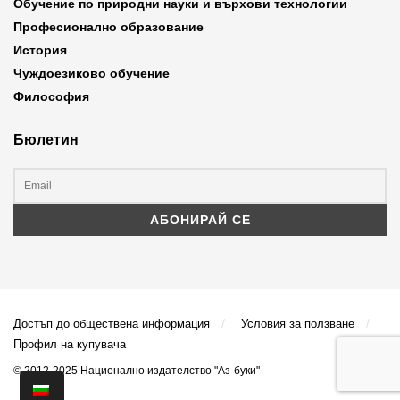
Обучение по природни науки и върхови технологии
Професионално образование
История
Чуждоезиково обучение
Философия
Бюлетин
Достъп до обществена информация
Условия за ползване
Профил на купувача
© 2012-2025 Национално издателство "Аз-буки"