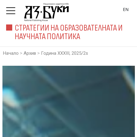
EN
СТРАТЕГИИ НА ОБРАЗОВАТЕЛНАТА И
НАУЧНАТА ПОЛИТИКА
>
>
Начало
Архив
Година XXXIII, 2025/2s