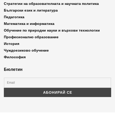
Стратегии на образователната и научната политика
Български език и литература
Педагогика
Математика и информатика
Обучение по природни науки и върхови технологии
Професионално образование
История
Чуждоезиково обучение
Философия
Бюлетин