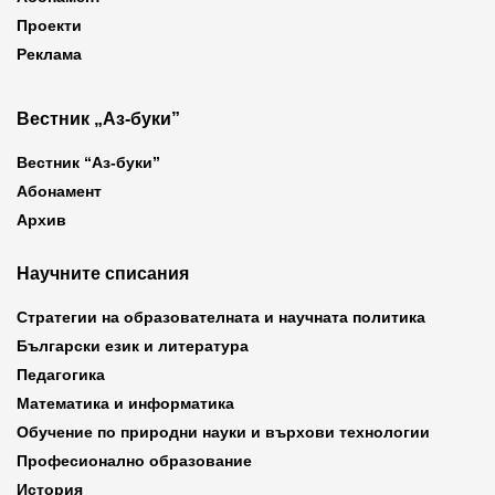
Проекти
Реклама
Вестник „Аз-буки”
Вестник “Аз-буки”
Абонамент
Архив
Научните списания
Стратегии на образователната и научната политика
Български език и литература
Педагогика
Математика и информатика
Обучение по природни науки и върхови технологии
Професионално образование
История