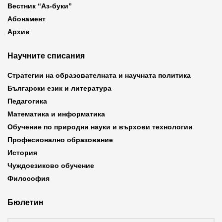
Вестник “Аз-буки”
Абонамент
Архив
Научните списания
Стратегии на образователната и научната политика
Български език и литература
Педагогика
Математика и информатика
Обучение по природни науки и върхови технологии
Професионално образование
История
Чуждоезиково обучение
Философия
Бюлетин