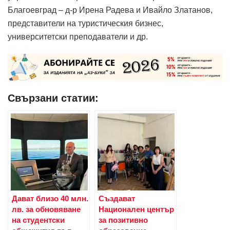
Благоевград – д-р Ирена Радева и Ивайло Златанов,
представители на туристическия бизнес,
университетски преподаватели и др.
Свързани статии:
Дават близо 40 млн.
Създават
лв. за обновяване
Национален център
на студентски
за позитивно