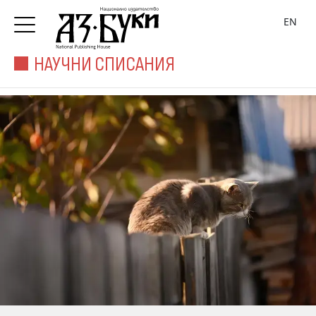
EN
НАУЧНИ СПИСАНИЯ