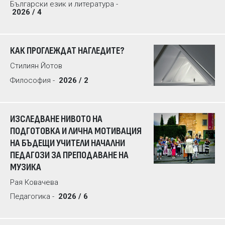
Български език и литература -
2026 / 4
КАК ПРОГЛЕЖДАТ НАГЛЕДИТЕ?
Стилиян Йотов
Философия -
2026 / 2
ИЗСЛЕДВАНЕ НИВОТО НА
ПОДГОТОВКА И ЛИЧНА МОТИВАЦИЯ
НА БЪДЕЩИ УЧИТЕЛИ НАЧАЛНИ
ПЕДАГОЗИ ЗА ПРЕПОДАВАНЕ НА
МУЗИКА
Рая Ковачева
Педагогика -
2026 / 6