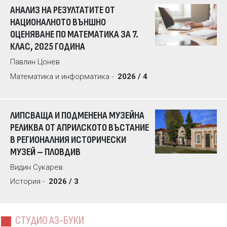
АНАЛИЗ НА РЕЗУЛТАТИТЕ ОТ
НАЦИОНАЛНОТО ВЪНШНО
ОЦЕНЯВАНЕ ПО МАТЕМАТИКА ЗА 7.
КЛАС, 2025 ГОДИНА
Павлин Цонев
Математика и информатика -
2026 / 4
ЛИПСВАЩА И ПОДМЕНЕНА МУЗЕЙНА
РЕЛИКВА ОТ АПРИЛСКОТО ВЪСТАНИЕ
В РЕГИОНАЛНИЯ ИСТОРИЧЕСКИ
МУЗЕЙ – ПЛОВДИВ
Видин Сукарев
История -
2026 / 3
СТУДИО АЗ-БУКИ