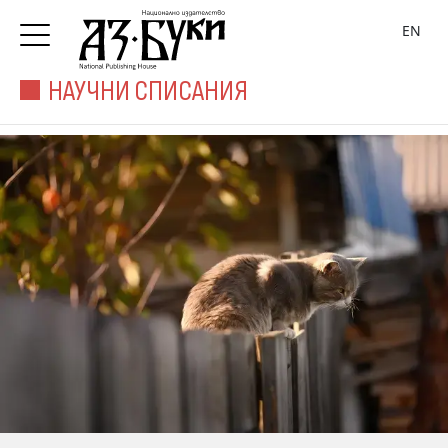
EN
НАУЧНИ СПИСАНИЯ