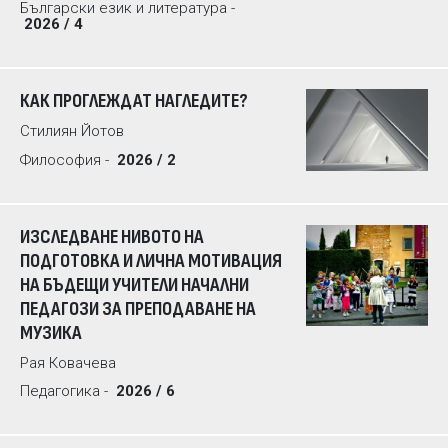
Български език и литература -
2026 / 4
КАК ПРОГЛЕЖДАТ НАГЛЕДИТЕ?
Стилиян Йотов
Философия -
2026 / 2
ИЗСЛЕДВАНЕ НИВОТО НА
ПОДГОТОВКА И ЛИЧНА МОТИВАЦИЯ
НА БЪДЕЩИ УЧИТЕЛИ НАЧАЛНИ
ПЕДАГОЗИ ЗА ПРЕПОДАВАНЕ НА
МУЗИКА
Рая Ковачева
Педагогика -
2026 / 6