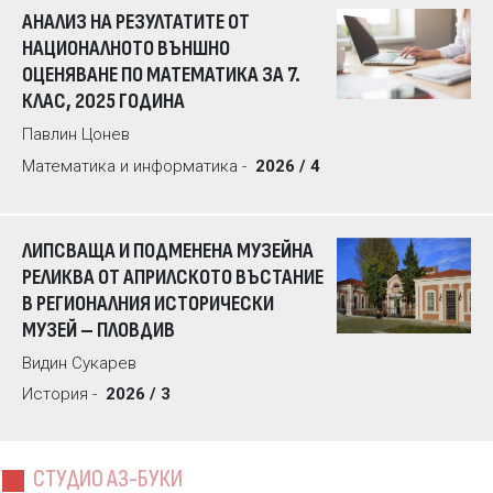
АНАЛИЗ НА РЕЗУЛТАТИТЕ ОТ
НАЦИОНАЛНОТО ВЪНШНО
ОЦЕНЯВАНЕ ПО МАТЕМАТИКА ЗА 7.
КЛАС, 2025 ГОДИНА
Павлин Цонев
Математика и информатика -
2026 / 4
ЛИПСВАЩА И ПОДМЕНЕНА МУЗЕЙНА
РЕЛИКВА ОТ АПРИЛСКОТО ВЪСТАНИЕ
В РЕГИОНАЛНИЯ ИСТОРИЧЕСКИ
МУЗЕЙ – ПЛОВДИВ
Видин Сукарев
История -
2026 / 3
СТУДИО АЗ-БУКИ