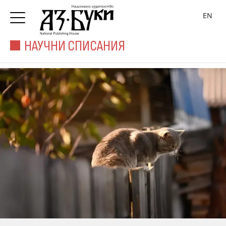
EN
НАУЧНИ СПИСАНИЯ