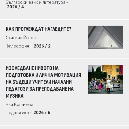
Български език и литература -
2026 / 4
КАК ПРОГЛЕЖДАТ НАГЛЕДИТЕ?
Стилиян Йотов
Философия -
2026 / 2
ИЗСЛЕДВАНЕ НИВОТО НА
ПОДГОТОВКА И ЛИЧНА МОТИВАЦИЯ
НА БЪДЕЩИ УЧИТЕЛИ НАЧАЛНИ
ПЕДАГОЗИ ЗА ПРЕПОДАВАНЕ НА
МУЗИКА
Рая Ковачева
Педагогика -
2026 / 6