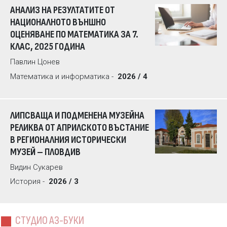
АНАЛИЗ НА РЕЗУЛТАТИТЕ ОТ
НАЦИОНАЛНОТО ВЪНШНО
ОЦЕНЯВАНЕ ПО МАТЕМАТИКА ЗА 7.
КЛАС, 2025 ГОДИНА
Павлин Цонев
Математика и информатика -
2026 / 4
ЛИПСВАЩА И ПОДМЕНЕНА МУЗЕЙНА
РЕЛИКВА ОТ АПРИЛСКОТО ВЪСТАНИЕ
В РЕГИОНАЛНИЯ ИСТОРИЧЕСКИ
МУЗЕЙ – ПЛОВДИВ
Видин Сукарев
История -
2026 / 3
СТУДИО АЗ-БУКИ