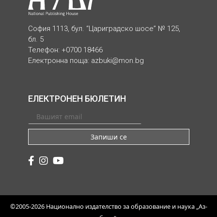
София 1113, бул. “Цариградско шосе” № 125,
бл. 5
Телефон: +0700 18466
Електронна поща:
azbuki@mon.bg
ЕЛЕКТРОНЕН БЮЛЕТИН
Запиши се
©2005-2026 Национално издателство за образование и наука „Аз-