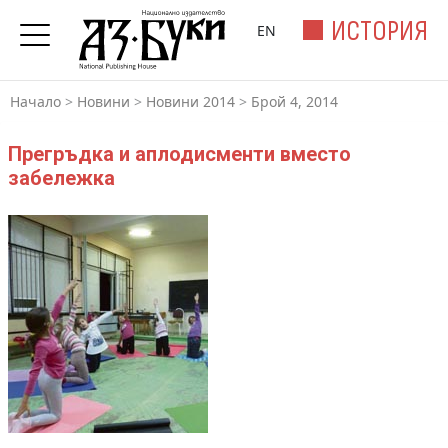
ИСТОРИЯ
EN
Начало
>
Новини
>
Новини 2014
>
Брой 4, 2014
Прегръдка и аплодисменти вместо
забележка