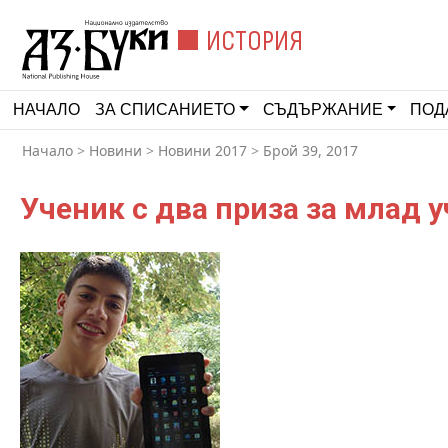
ИСТОРИЯ
НАЧАЛО
ЗА СПИСАНИЕТО
СЪДЪРЖАНИЕ
ПОД
Начало
>
Новини
>
Новини 2017
>
Брой 39, 2017
Ученик с два приза за млад у