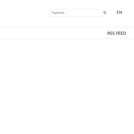
EN
RSS FEED