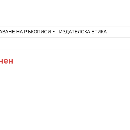
АВАНЕ НА РЪКОПИСИ
ИЗДАТЕЛСКА ЕТИКА
чен