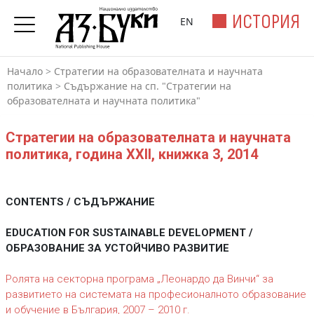
ИСТОРИЯ
EN
Начало
>
Стратегии на образователната и научната
политика
>
Съдържание на сп. "Стратегии на
образователната и научната политика"
Стратегии на образователната и научната
политика, година XXII, книжка 3, 2014
CONTENTS / СЪДЪРЖАНИЕ
EDUCATION FOR SUSTAINABLE DEVELOPMENT /
ОБРАЗОВАНИЕ ЗА УСТОЙЧИВО РАЗВИТИЕ
Ролята на секторна програма „Леонардо да Винчи“ за
развитието на системата на професионалното образование
и обучение в България, 2007 – 2010 г.