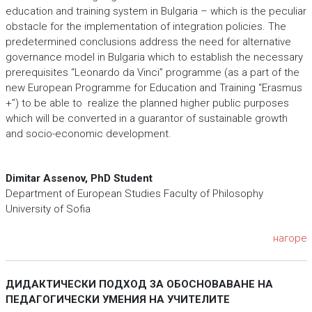
education and training system in Bulgaria – which is the peculiar
obstacle for the implementation of integration policies. The
predetermined conclusions address the need for alternative
governance model in Bulgaria which to establish the necessary
prerequisites “Leonardo da Vinci” programme (as a part of the
new European Programme for Education and Training “Erasmus
+”) to be able to realize the planned higher public purposes
which will be converted in a guarantor of sustainable growth
and socio-economic development.
Dimitar Assenov, PhD Student
Department of European Studies Faculty of Philosophy
University of Sofia
нагоре
ДИДАКТИЧЕСКИ ПОДХОД ЗА ОБОСНОВАВАНЕ НА
ПЕДАГОГИЧЕСКИ УМЕНИЯ НА УЧИТЕЛИТЕ