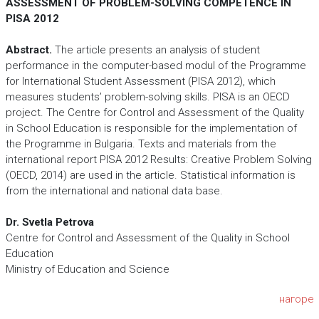
ASSESSMENT OF PROBLEM-SOLVING COMPETENCE IN
PISA 2012
Abstract.
The article presents an analysis of student
performance in the computer-based modul of the Programme
for International Student Assessment (PISA 2012), which
measures students’ problem-solving skills. PISA is an OECD
project. The Centre for Control and Assessment of the Quality
in School Education is responsible for the implementation of
the Programme in Bulgaria. Texts and materials from the
international report PISA 2012 Results: Creative Problem Solving
(OECD, 2014) are used in the article. Statistical information is
from the international and national data base.
Dr. Svetla Petrova
Centre for Control and Assessment of the Quality in School
Education
Ministry of Education and Science
нагоре