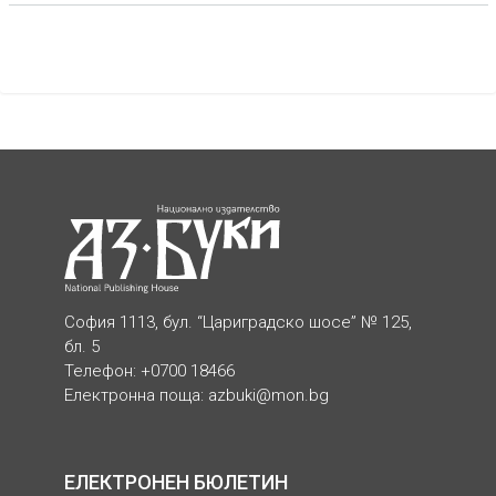
София 1113, бул. “Цариградско шосе” № 125,
бл. 5
Телефон: +0700 18466
Електронна поща:
azbuki@mon.bg
ЕЛЕКТРОНЕН БЮЛЕТИН