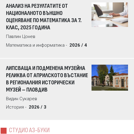
АНАЛИЗ НА РЕЗУЛТАТИТЕ ОТ
НАЦИОНАЛНОТО ВЪНШНО
ОЦЕНЯВАНЕ ПО МАТЕМАТИКА ЗА 7.
КЛАС, 2025 ГОДИНА
Павлин Цонев
Математика и информатика -
2026 / 4
ЛИПСВАЩА И ПОДМЕНЕНА МУЗЕЙНА
РЕЛИКВА ОТ АПРИЛСКОТО ВЪСТАНИЕ
В РЕГИОНАЛНИЯ ИСТОРИЧЕСКИ
МУЗЕЙ – ПЛОВДИВ
Видин Сукарев
История -
2026 / 3
СТУДИО АЗ-БУКИ