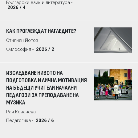
Български език и литература -
2026 / 4
КАК ПРОГЛЕЖДАТ НАГЛЕДИТЕ?
Стилиян Йотов
Философия -
2026 / 2
ИЗСЛЕДВАНЕ НИВОТО НА
ПОДГОТОВКА И ЛИЧНА МОТИВАЦИЯ
НА БЪДЕЩИ УЧИТЕЛИ НАЧАЛНИ
ПЕДАГОЗИ ЗА ПРЕПОДАВАНЕ НА
МУЗИКА
Рая Ковачева
Педагогика -
2026 / 6