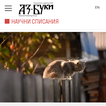
EN
НАУЧНИ СПИСАНИЯ