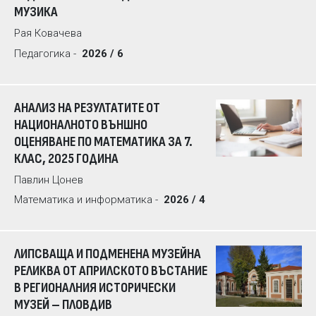
МУЗИКА
Рая Ковачева
Педагогика -
2026 / 6
АНАЛИЗ НА РЕЗУЛТАТИТЕ ОТ
НАЦИОНАЛНОТО ВЪНШНО
ОЦЕНЯВАНЕ ПО МАТЕМАТИКА ЗА 7.
КЛАС, 2025 ГОДИНА
Павлин Цонев
Математика и информатика -
2026 / 4
ЛИПСВАЩА И ПОДМЕНЕНА МУЗЕЙНА
РЕЛИКВА ОТ АПРИЛСКОТО ВЪСТАНИЕ
В РЕГИОНАЛНИЯ ИСТОРИЧЕСКИ
МУЗЕЙ – ПЛОВДИВ