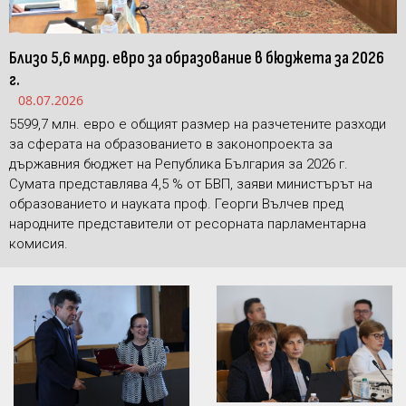
Близо 5,6 млрд. евро за образование в бюджета за 2026
г.
08.07.2026
5599,7 млн. евро е общият размер на разчетените разходи
за сферата на образованието в законопроекта за
държавния бюджет на Република България за 2026 г.
Сумата представлява 4,5 % от БВП, заяви министърът на
образованието и науката проф. Георги Вълчев пред
народните представители от ресорната парламентарна
комисия.