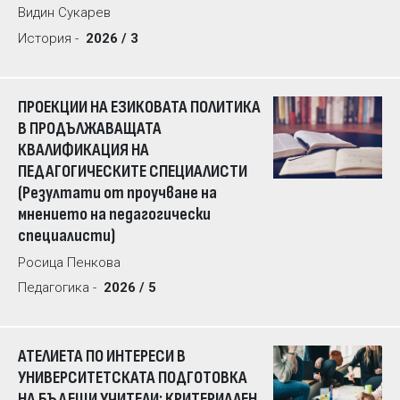
Видин Сукарев
История -
2026 / 3
ПРОЕКЦИИ НА ЕЗИКОВАТА ПОЛИТИКА
В ПРОДЪЛЖАВАЩАТА
КВАЛИФИКАЦИЯ НА
ПЕДАГОГИЧЕСКИТЕ СПЕЦИАЛИСТИ
(Резултати от проучване на
мнението на педагогически
специалисти)
Росица Пенкова
Педагогика -
2026 / 5
АТЕЛИЕТА ПО ИНТЕРЕСИ В
УНИВЕРСИТЕТСКАТА ПОДГОТОВКА
НА БЪДЕЩИ УЧИТЕЛИ: КРИТЕРИАЛЕН