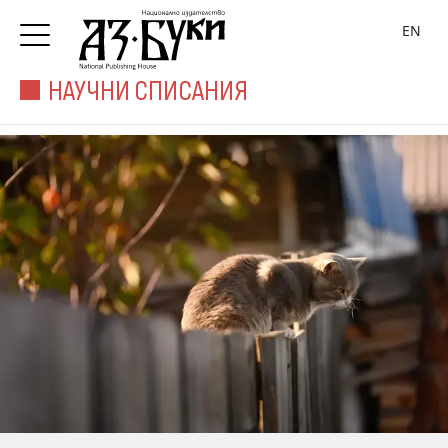
EN
НАУЧНИ СПИСАНИЯ