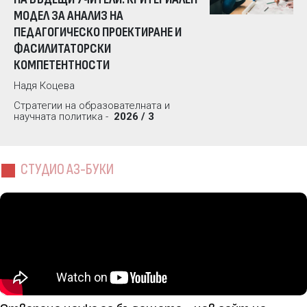
МОДЕЛ ЗА АНАЛИЗ НА
ПЕДАГОГИЧЕСКО ПРОЕКТИРАНЕ И
ФАСИЛИТАТОРСКИ
КОМПЕТЕНТНОСТИ
Надя Коцева
Стратегии на образователната и
научната политика -
2026 / 3
СТУДИО АЗ-БУКИ